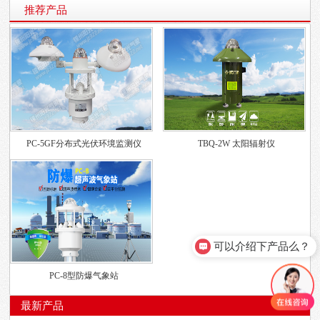
推荐产品
PC-5GF分布式光伏环境监测仪
TBQ-2W 太阳辐射仪
可以介绍下产品么？
PC-8型防爆气象站
最新产品