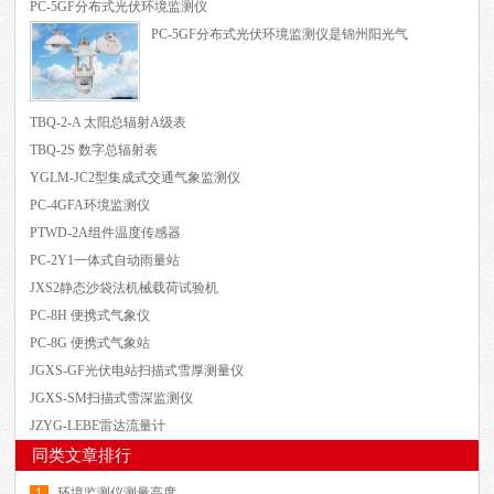
PC-5GF分布式光伏环境监测仪
PC-5GF分布式光伏环境监测仪是锦州阳光气
TBQ-2-A 太阳总辐射A级表
TBQ-2S 数字总辐射表
YGLM-JC2型集成式交通气象监测仪
PC-4GFA环境监测仪
PTWD-2A组件温度传感器
PC-2Y1一体式自动雨量站
JXS2静态沙袋法机械载荷试验机
PC-8H 便携式气象仪
PC-8G 便携式气象站
JGXS-GF光伏电站扫描式雪厚测量仪
JGXS-SM扫描式雪深监测仪
JZYG-LEBE雷达流量计
同类文章排行
环境监测仪测量高度