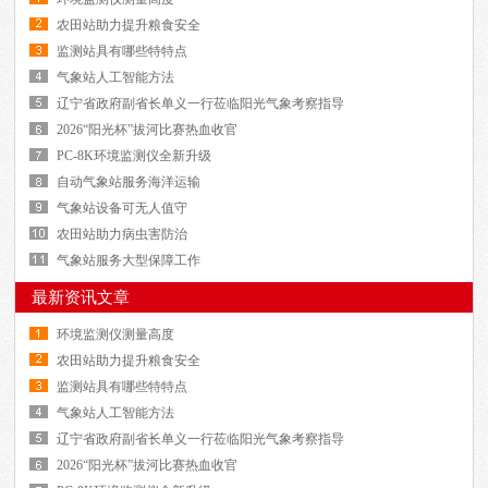
农田站助力提升粮食安全
监测站具有哪些特特点
气象站人工智能方法
辽宁省政府副省长单义一行莅临阳光气象考察指导
2026“阳光杯”拔河比赛热血收官
PC-8K环境监测仪全新升级
自动气象站服务海洋运输
气象站设备可无人值守
农田站助力病虫害防治
气象站服务大型保障工作
最新资讯文章
环境监测仪测量高度
农田站助力提升粮食安全
监测站具有哪些特特点
气象站人工智能方法
辽宁省政府副省长单义一行莅临阳光气象考察指导
2026“阳光杯”拔河比赛热血收官