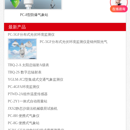
PC-8型防爆气象站
最新产品
PC-5GF分布式光伏环境监测仪
PC-5GF分布式光伏环境监测仪是锦州阳光气
TBQ-2-A 太阳总辐射A级表
TBQ-2S 数字总辐射表
YGLM-JC2型集成式交通气象监测仪
PC-4GFA环境监测仪
PTWD-2A组件温度传感器
PC-2Y1一体式自动雨量站
JXS2静态沙袋法机械载荷试验机
PC-8H 便携式气象仪
PC-8G 便携式气象站