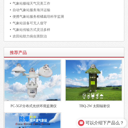
气象站极端天气完美工作
自动气象站服务海洋运输
便携气象站服务柑橘栽培科学监测
气象站设备可无人值守
气象站传输方式灵活多样
农田站助力病虫害防治
推荐产品
PC-5GF分布式光伏环境监测仪
TBQ-2W 太阳辐射仪
可以介绍下产品么？