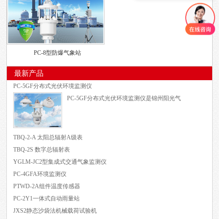
PC-8型防爆气象站
最新产品
PC-5GF分布式光伏环境监测仪
PC-5GF分布式光伏环境监测仪是锦州阳光气
TBQ-2-A 太阳总辐射A级表
TBQ-2S 数字总辐射表
YGLM-JC2型集成式交通气象监测仪
PC-4GFA环境监测仪
PTWD-2A组件温度传感器
PC-2Y1一体式自动雨量站
JXS2静态沙袋法机械载荷试验机