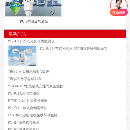
PC-8型防爆气象站
最新产品
PC-5GF分布式光伏环境监测仪
PC-5GF分布式光伏环境监测仪是锦州阳光气
TBQ-2-A 太阳总辐射A级表
TBQ-2S 数字总辐射表
YGLM-JC2型集成式交通气象监测仪
PC-4GFA环境监测仪
PTWD-2A组件温度传感器
PC-2Y1一体式自动雨量站
JXS2静态沙袋法机械载荷试验机
PC-8H 便携式气象仪
PC-8G 便携式气象站