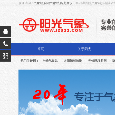
欢迎访问：
气象站
,
自动气象站
,
能见度仪
厂家-锦州阳光气象科技有限公
首页
关于阳光
热门关键词：
自动气象站
太阳辐射监测
光伏环境监测