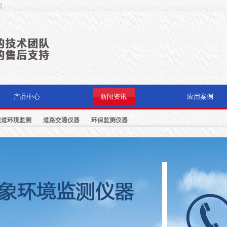
司
产品中心
新闻资讯
应用案例
隧道环境监测
道路交通仪器
环保监测仪器