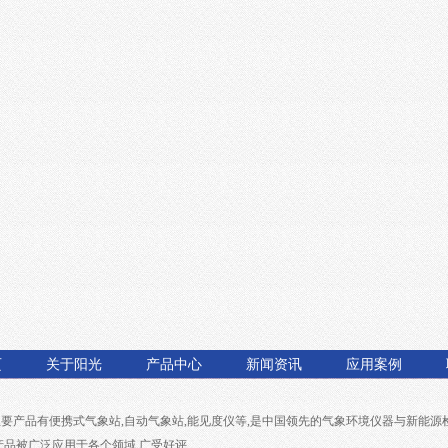
页
关于阳光
产品中心
新闻资讯
应用案例
主要产品有
便携式气象站
,
自动气象站
,
能见度仪
等,是中国领先的气象环境仪器与新能源
产品被广泛应用于各个领域,广受好评.