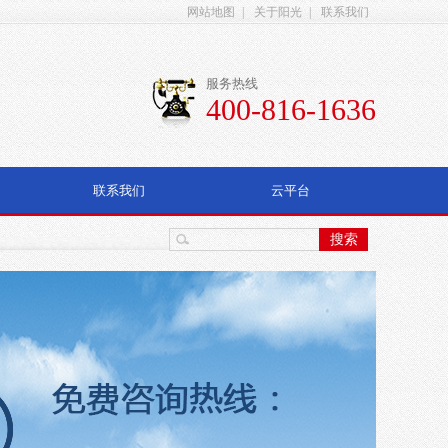
网站地图
|
关于阳光
|
联系我们
服务热线
400-816-1636
联系我们
云平台
搜索