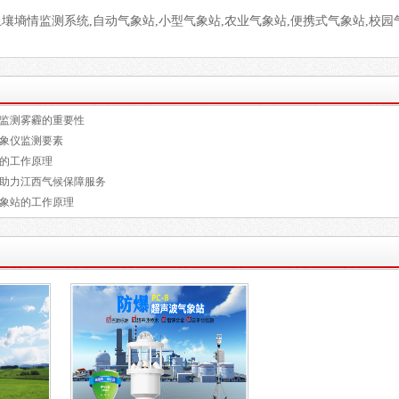
土壤墒情监测系统,自动气象站,小型气象站,农业气象站,便携式气象站,校园
监测雾霾的重要性
象仪监测要素
的工作原理
助力江西气候保障服务
象站的工作原理