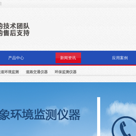
司
产品中心
新闻资讯
应用案例
隧道环境监测
道路交通仪器
环保监测仪器