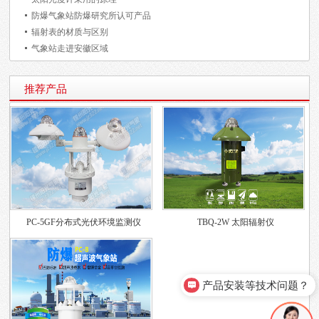
防爆气象站防爆研究所认可产品
辐射表的材质与区别
气象站走进安徽区域
推荐产品
PC-5GF分布式光伏环境监测仪
TBQ-2W 太阳辐射仪
产品安装等技术问题？
可以介绍下产品么？