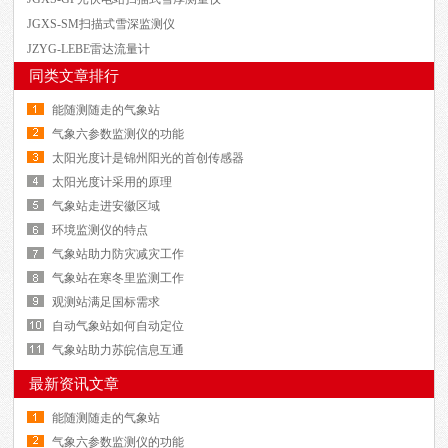
JGXS-SM扫描式雪深监测仪
JZYG-LEBE雷达流量计
同类文章排行
能随测随走的气象站
气象六参数监测仪的功能
太阳光度计是锦州阳光的首创传感器
太阳光度计采用的原理
气象站走进安徽区域
环境监测仪的特点
气象站助力防灾减灾工作
气象站在寒冬里监测工作
观测站满足国标需求
自动气象站如何自动定位
气象站助力苏皖信息互通
最新资讯文章
能随测随走的气象站
气象六参数监测仪的功能