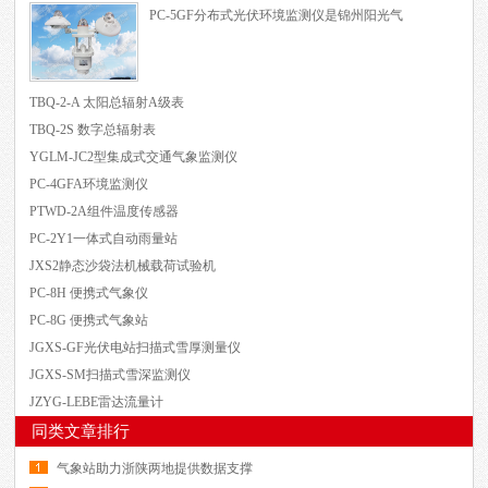
PC-5GF分布式光伏环境监测仪是锦州阳光气
TBQ-2-A 太阳总辐射A级表
TBQ-2S 数字总辐射表
YGLM-JC2型集成式交通气象监测仪
PC-4GFA环境监测仪
PTWD-2A组件温度传感器
PC-2Y1一体式自动雨量站
JXS2静态沙袋法机械载荷试验机
PC-8H 便携式气象仪
PC-8G 便携式气象站
JGXS-GF光伏电站扫描式雪厚测量仪
JGXS-SM扫描式雪深监测仪
JZYG-LEBE雷达流量计
同类文章排行
气象站助力浙陕两地提供数据支撑