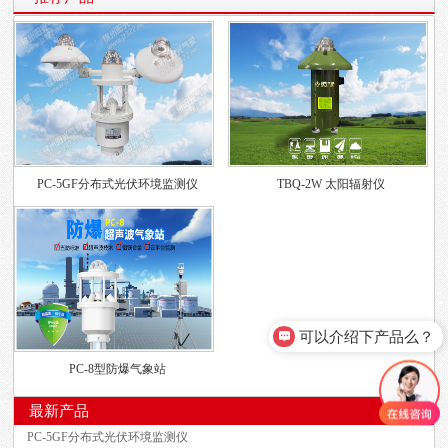
PC-5GF分布式光伏环境监测仪
TBQ-2W 太阳辐射仪
可以介绍下产品么？
PC-8型防爆气象站
最新产品
PC-5GF分布式光伏环境监测仪