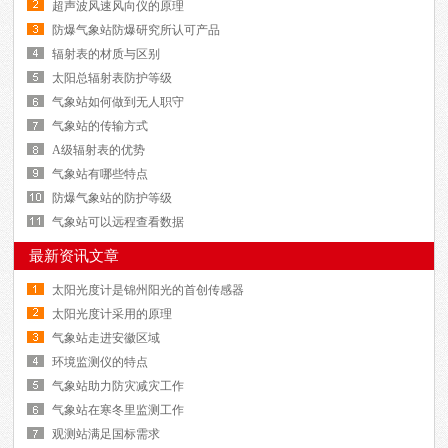
超声波风速风向仪的原理
防爆气象站防爆研究所认可产品
辐射表的材质与区别
太阳总辐射表防护等级
气象站如何做到无人职守
气象站的传输方式
A级辐射表的优势
气象站有哪些特点
防爆气象站的防护等级
气象站可以远程查看数据
最新资讯文章
太阳光度计是锦州阳光的首创传感器
太阳光度计采用的原理
气象站走进安徽区域
环境监测仪的特点
气象站助力防灾减灾工作
气象站在寒冬里监测工作
观测站满足国标需求