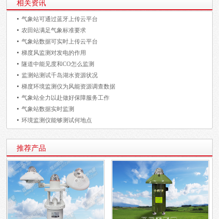
相关资讯
气象站可通过蓝牙上传云平台
农田站满足气象标准要求
气象站数据可实时上传云平台
梯度风监测对发电的作用
隧道中能见度和CO怎么监测
监测站测试千岛湖水资源状况
梯度环境监测仪为风能资源调查数据
气象站全力以赴做好保障服务工作
气象站数据实时监测
环境监测仪能够测试何地点
推荐产品