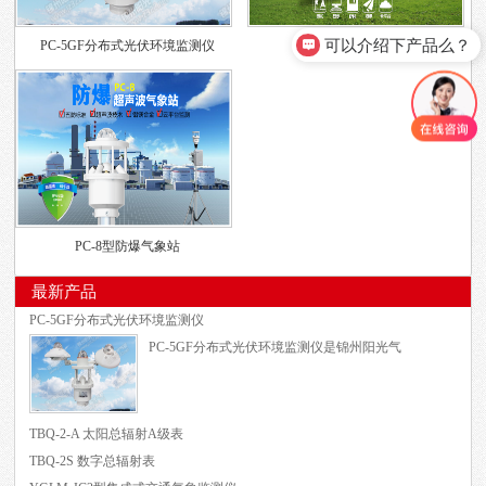
可以介绍下产品么？
PC-5GF分布式光伏环境监测仪
TBQ-2W 太阳辐射仪
PC-8型防爆气象站
最新产品
PC-5GF分布式光伏环境监测仪
PC-5GF分布式光伏环境监测仪是锦州阳光气
TBQ-2-A 太阳总辐射A级表
TBQ-2S 数字总辐射表