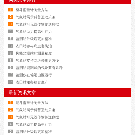
翻斗雨量计测量方法
气象站展示科普互动乐趣
气象站可无线传输传送数据
气象站助力提高生产力
监测站升级后更加精准
农田站参与病虫害防治
风能监测站的测量精度
气象站支持网络传输更方便
监测站能测试的气象要有几种
监测仪在偏远山区运行
农田站服务粮食生产
最新资讯文章
翻斗雨量计测量方法
气象站展示科普互动乐趣
气象站可无线传输传送数据
气象站助力提高生产力
监测站升级后更加精准