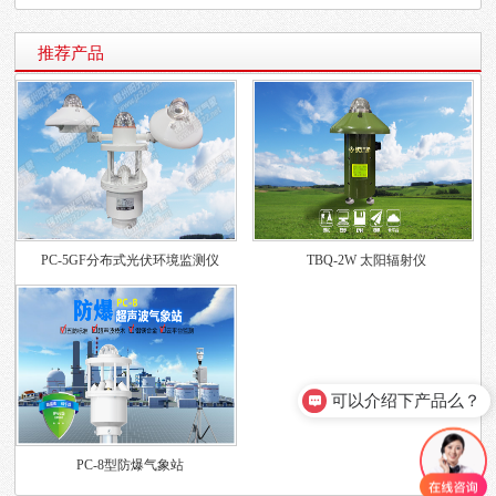
推荐产品
PC-5GF分布式光伏环境监测仪
TBQ-2W 太阳辐射仪
可以介绍下产品么？
PC-8型防爆气象站