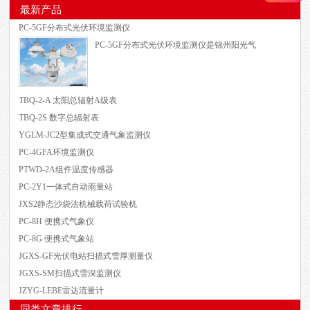
最新产品
PC-5GF分布式光伏环境监测仪
PC-5GF分布式光伏环境监测仪是锦州阳光气
TBQ-2-A 太阳总辐射A级表
TBQ-2S 数字总辐射表
YGLM-JC2型集成式交通气象监测仪
PC-4GFA环境监测仪
PTWD-2A组件温度传感器
PC-2Y1一体式自动雨量站
JXS2静态沙袋法机械载荷试验机
PC-8H 便携式气象仪
PC-8G 便携式气象站
JGXS-GF光伏电站扫描式雪厚测量仪
JGXS-SM扫描式雪深监测仪
JZYG-LEBE雷达流量计
同类文章排行