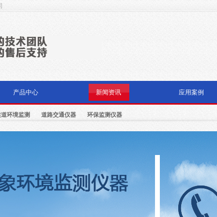
司
产品中心
新闻资讯
应用案例
隧道环境监测
道路交通仪器
环保监测仪器