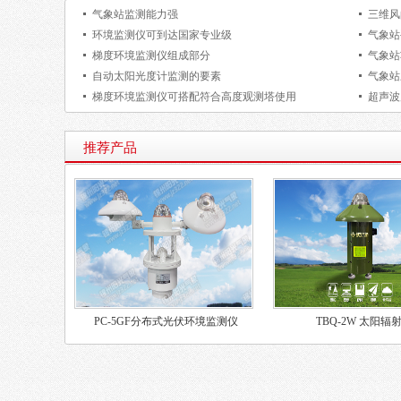
气象站监测能力强
三维风
环境监测仪可到达国家专业级
气象站
梯度环境监测仪组成部分
气象站
自动太阳光度计监测的要素
气象站
梯度环境监测仪可搭配符合高度观测塔使用
超声波
推荐产品
PC-5GF分布式光伏环境监测仪
TBQ-2W 太阳辐