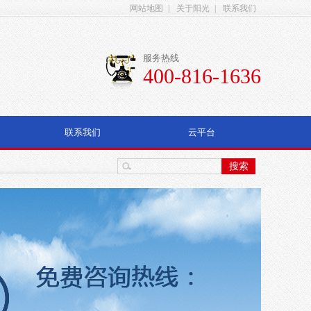
网站地图
|
关于阳光
|
联系我们
服务热线
400-816-1636
联系我们
云平台
搜索