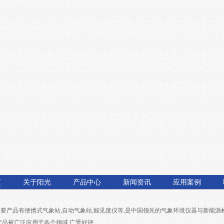
页
关于阳光
产品中心
新闻资讯
应用案例
主要产品有
便携式气象站
,
自动气象站
,
能见度仪
等,是中国领先的气象环境仪器与新能源
产品被广泛应用于各个领域,广受好评.