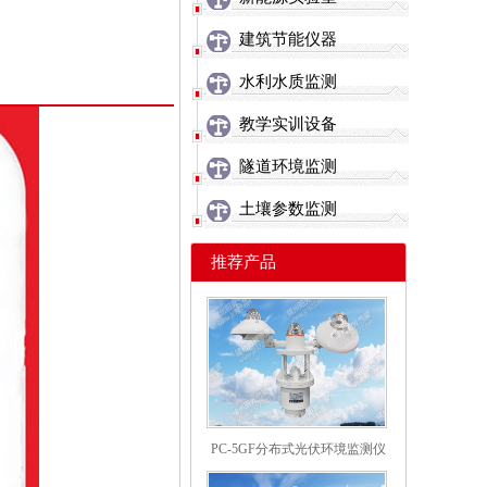
建筑节能仪器
水利水质监测
教学实训设备
隧道环境监测
土壤参数监测
推荐产品
PC-5GF分布式光伏环境监测仪