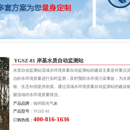
YGSZ-81 岸基水质自动监测站
水质自动监测站流域水环境质量自动监测站的建设主要是对重点
泊的水环境质量进行实时监测；及时预防水环境污染事故；为水
核、生态补偿提供依据。通过流域水环境质量自动监测站的建设
握流域内水环境质量情况。
产品品牌
：锦州阳光气象
产品型号
：YGSZ-81
400-816-1636
订购热线：