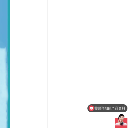
需要详细的产品资料
想了解产品的报价