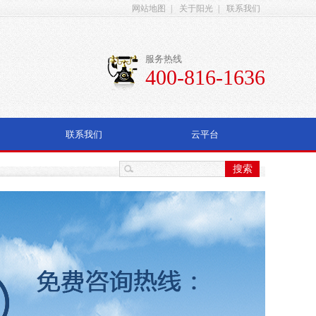
网站地图
|
关于阳光
|
联系我们
服务热线
400-816-1636
联系我们
云平台
搜索