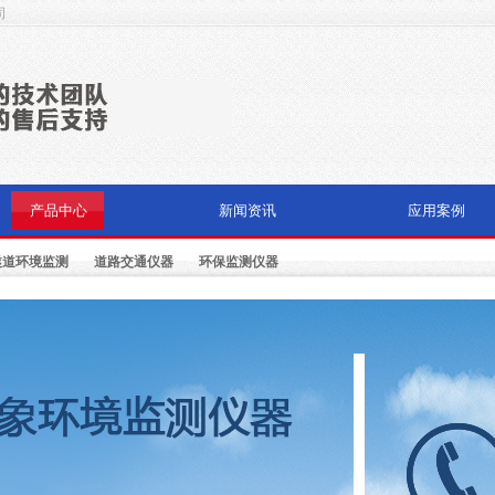
司
产品中心
新闻资讯
应用案例
隧道环境监测
道路交通仪器
环保监测仪器