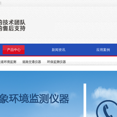
司
产品中心
新闻资讯
应用案例
隧道环境监测
道路交通仪器
环保监测仪器