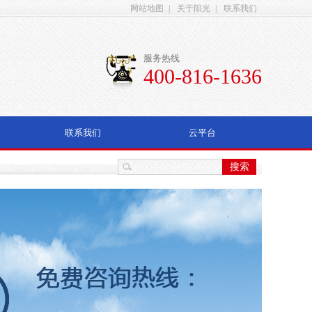
网站地图
|
关于阳光
|
联系我们
服务热线
400-816-1636
联系我们
云平台
搜索