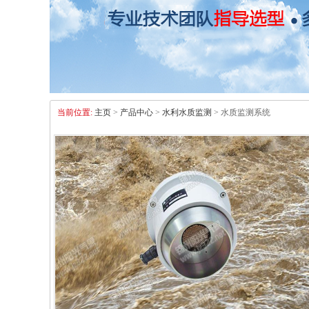
当前位置:
主页
>
产品中心
>
水利水质监测
> 水质监测系统