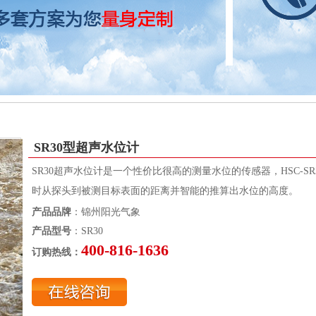
SR30型超声水位计
SR30超声水位计是一个性价比很高的测量水位的传感器，HSC-SR
时从探头到被测目标表面的距离并智能的推算出水位的高度。
产品品牌
：锦州阳光气象
产品型号
：SR30
400-816-1636
订购热线：