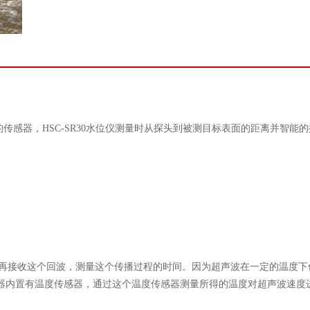
传感器，HSC-SR30水位仪测量时从探头到被测目标表面的距离并智能
后再接收这个回波，测量这个传播过程的时间。因为超声波在一定的温度
器内置有温度传感器，通过这个温度传感器测量所得的温度对超声波速度