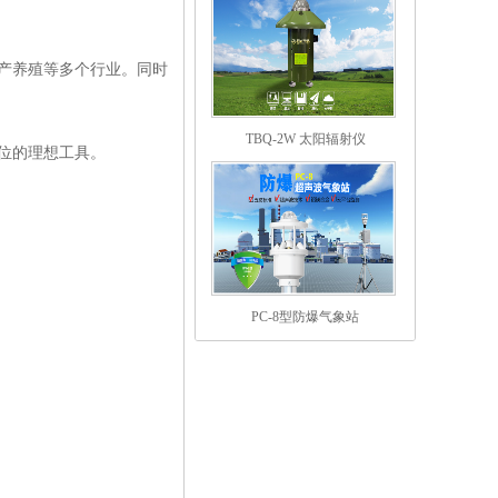
水产养殖等多个行业。同时
TBQ-2W 太阳辐射仪
位的理想工具。
PC-8型防爆气象站