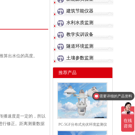
建筑节能仪器
水利水质监测
教学实训设备
隧道环境监测
的推算出水位的高度。
土壤参数监测
推荐产品
需要详细的产品资料
下传播速度是一定的，所以
进行修正。距离测量数据
PC-5GF分布式光伏环境监测仪